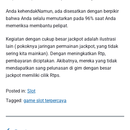
Anda kehendakNamun, ada disesatkan dengan berpikir
bahwa Anda selalu memutarkan pada 96% saat Anda
memeriksa membantu pelipat.
Kegiatan dengan cukup besar jackpot adalah ilustrasi
lain ( pokoknya jaringan permainan jackpot, yang tidak
sering kita mainkan). Dengan meningkatkan Rtp,
pembayaran diciptakan. Akibatnya, mereka yang tidak
mendapatkan sang pelunasan di gim dengan besar
jackpot memiliki cilik Rtps.
Posted in:
Slot
Tagged:
game slot terpercaya
P
o