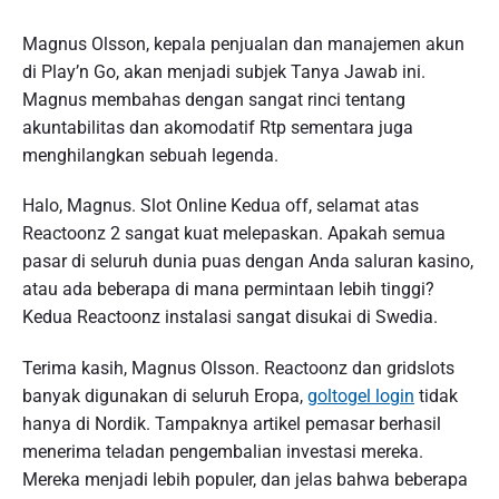
Magnus Olsson, kepala penjualan dan manajemen akun
di Play’n Go, akan menjadi subjek Tanya Jawab ini.
Magnus membahas dengan sangat rinci tentang
akuntabilitas dan akomodatif Rtp sementara juga
menghilangkan sebuah legenda.
Halo, Magnus. Slot Online Kedua off, selamat atas
Reactoonz 2 sangat kuat melepaskan. Apakah semua
pasar di seluruh dunia puas dengan Anda saluran kasino,
atau ada beberapa di mana permintaan lebih tinggi?
Kedua Reactoonz instalasi sangat disukai di Swedia.
Terima kasih, Magnus Olsson. Reactoonz dan gridslots
banyak digunakan di seluruh Eropa,
goltogel login
tidak
hanya di Nordik. Tampaknya artikel pemasar berhasil
menerima teladan pengembalian investasi mereka.
Mereka menjadi lebih populer, dan jelas bahwa beberapa