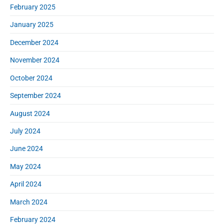
February 2025
January 2025
December 2024
November 2024
October 2024
September 2024
August 2024
July 2024
June 2024
May 2024
April 2024
March 2024
February 2024