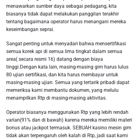
menawarkan sumber daya sebagai pedagang, kita
biasanya tidak dapat melakukan panggilan terakhir
tentang bagaimana operator harus menangani mereka
keseimbangan seprai.
Sangat penting untuk menyadari bahwa mensertifikasi
semua korek api di semua lima tingkat dalam semua
area( secara resmi 16) datang dengan biaya
tinggi.Dengan kata lain, masing-masing gim harus lulus
80 ujian sertifikasi, dan kita harus membayar untuk
masing-masing ujian. Semua yang tertarik pribadi dapat
memeriksa kami membantu dokumen, yang melulu
menampilkan Rtp di masing-masing aktivitas.
Operator biasanya menggunakan Rtp yang lebih rendah
varian(91% dan di bawah) karena mereka memiliki materi
bonus atau jackpot termasuk. SEBUAH kasino mesin gim
tidak akan terpengaruh oleh kalah di Rtp, jadi saat kami