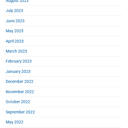
August 2023
July 2023
June 2023
May 2023
April 2023
March 2023
February 2023
January 2023
December 2022
November 2022
October 2022
September 2022
May 2022