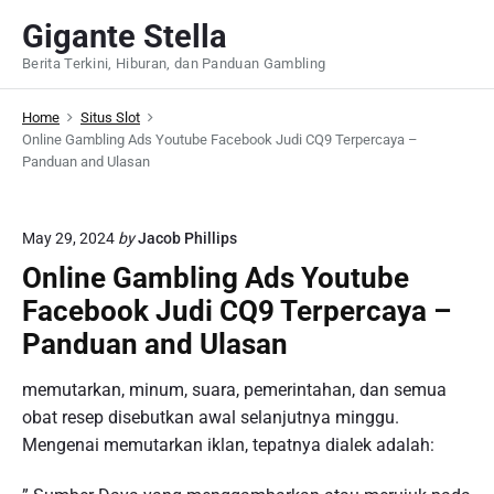
S
Gigante Stella
k
Berita Terkini, Hiburan, dan Panduan Gambling
i
p
Home
Situs Slot
t
Online Gambling Ads Youtube Facebook Judi CQ9 Terpercaya –
o
Panduan and Ulasan
c
o
n
May 29, 2024
by
Jacob Phillips
t
Online Gambling Ads Youtube
e
Facebook Judi CQ9 Terpercaya –
n
Panduan and Ulasan
t
memutarkan, minum, suara, pemerintahan, dan semua
obat resep disebutkan awal selanjutnya minggu.
Mengenai memutarkan iklan, tepatnya dialek adalah: