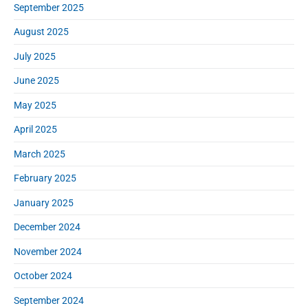
September 2025
August 2025
July 2025
June 2025
May 2025
April 2025
March 2025
February 2025
January 2025
December 2024
November 2024
October 2024
September 2024