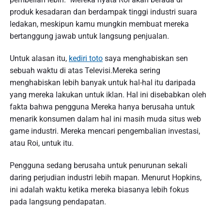
produk kesadaran dan berdampak tinggi industri suara
ledakan, meskipun kamu mungkin membuat mereka
bertanggung jawab untuk langsung penjualan.
Untuk alasan itu,
kediri toto
saya menghabiskan sen
sebuah waktu di atas Televisi.Mereka sering
menghabiskan lebih banyak untuk hal-hal itu daripada
yang mereka lakukan untuk iklan. Hal ini disebabkan oleh
fakta bahwa pengguna Mereka hanya berusaha untuk
menarik konsumen dalam hal ini masih muda situs web
game industri. Mereka mencari pengembalian investasi,
atau Roi, untuk itu.
Pengguna sedang berusaha untuk penurunan sekali
daring perjudian industri lebih mapan. Menurut Hopkins,
ini adalah waktu ketika mereka biasanya lebih fokus
pada langsung pendapatan.