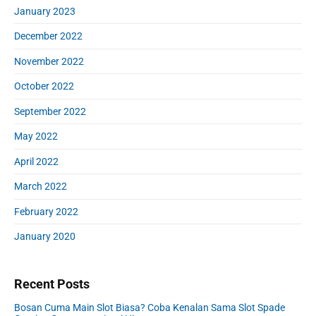
January 2023
December 2022
November 2022
October 2022
September 2022
May 2022
April 2022
March 2022
February 2022
January 2020
Recent Posts
Bosan Cuma Main Slot Biasa? Coba Kenalan Sama Slot Spade