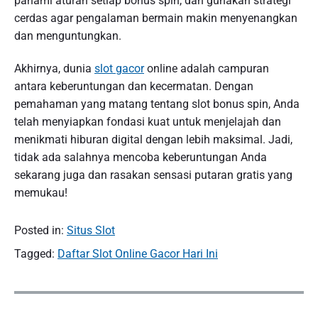
pahami aturan setiap bonus spin, dan gunakan strategi
cerdas agar pengalaman bermain makin menyenangkan
dan menguntungkan.
Akhirnya, dunia
slot gacor
online adalah campuran
antara keberuntungan dan kecermatan. Dengan
pemahaman yang matang tentang slot bonus spin, Anda
telah menyiapkan fondasi kuat untuk menjelajah dan
menikmati hiburan digital dengan lebih maksimal. Jadi,
tidak ada salahnya mencoba keberuntungan Anda
sekarang juga dan rasakan sensasi putaran gratis yang
memukau!
Posted in:
Situs Slot
Tagged:
Daftar Slot Online Gacor Hari Ini
P
o