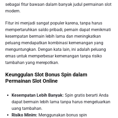
sebagai fitur bawaan dalam banyak judul permainan slot
modern.
Fitur ini menjadi sangat populer karena, tanpa harus
mempertaruhkan saldo pribadi, pemain dapat menikmati
kesempatan bermain lebih lama dan meningkatkan
peluang mendapatkan kombinasi kemenangan yang
menguntungkan. Dengan kata lain, ini adalah peluang
emas untuk memperbesar kemenangan tanpa risiko
tambahan yang merepotkan.
Keunggulan Slot Bonus Spin dalam
Permainan Slot Online
Kesempatan Lebih Banyak:
Spin gratis berarti Anda
dapat bermain lebih lama tanpa harus mengeluarkan
uang tambahan.
Risiko Minim:
Menggunakan bonus spin