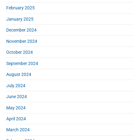
February 2025
January 2025
December 2024
November 2024
October 2024
September 2024
August 2024
July 2024
June 2024
May 2024
April 2024
March 2024