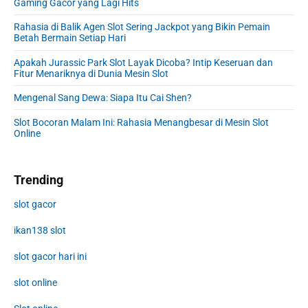
Gaming Gacor yang Lagi Hits
Rahasia di Balik Agen Slot Sering Jackpot yang Bikin Pemain
Betah Bermain Setiap Hari
Apakah Jurassic Park Slot Layak Dicoba? Intip Keseruan dan
Fitur Menariknya di Dunia Mesin Slot
Mengenal Sang Dewa: Siapa Itu Cai Shen?
Slot Bocoran Malam Ini: Rahasia Menangbesar di Mesin Slot
Online
Trending
slot gacor
ikan138 slot
slot gacor hari ini
slot online