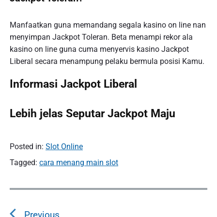
Manfaatkan guna memandang segala kasino on line nan
menyimpan Jackpot Toleran. Beta menampi rekor ala
kasino on line guna cuma menyervis kasino Jackpot
Liberal secara menampung pelaku bermula posisi Kamu.
Informasi Jackpot Liberal
Lebih jelas Seputar Jackpot Maju
Posted in:
Slot Online
Tagged:
cara menang main slot
P
o
Previous
s