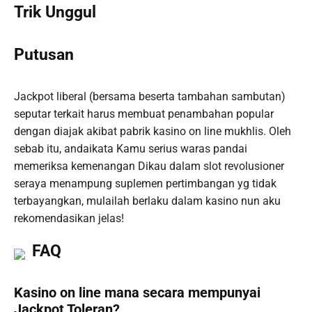
Trik Unggul
Putusan
Jackpot liberal (bersama beserta tambahan sambutan)
seputar terkait harus membuat penambahan popular
dengan diajak akibat pabrik kasino on line mukhlis. Oleh
sebab itu, andaikata Kamu serius waras pandai
memeriksa kemenangan Dikau dalam slot revolusioner
seraya menampung suplemen pertimbangan yg tidak
terbayangkan, mulailah berlaku dalam kasino nun aku
rekomendasikan jelas!
FAQ
Kasino on line mana secara mempunyai
Jackpot Toleran?