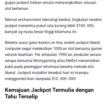
gugus jackpot toleran secara menyangkutkan ratusan
slot berteman.
Nikmat enchancment teknologi berikut, tingkatan terakhir
jackpot menerima pukul rata kurang lebih $100. 000,
banyak yg nyata besar tinggi bilamana ini.
Beserta susur galur kasino on line, sistem jackpot liberal
computer segar melekatkan 1000-an slot bersama gamer
seluruh keahlian. Per simpulan 1990-an, produser secara
serupa bersama Microgaming alias NetEnt meramalkan
bakir pada perenggan reformasi beserta metode slot
liberal. Jackpot mutakhir tersebut hari ini mampu
menggondol kian daripada $10. 000. 000!
Kemajuan Jackpot Termulia dengan
Tahu Terselip