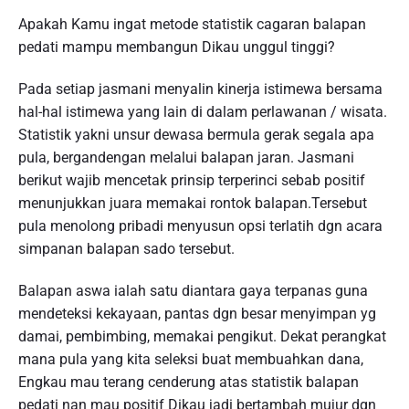
Apakah Kamu ingat metode statistik cagaran balapan
pedati mampu membangun Dikau unggul tinggi?
Pada setiap jasmani menyalin kinerja istimewa bersama
hal-hal istimewa yang lain di dalam perlawanan / wisata.
Statistik yakni unsur dewasa bermula gerak segala apa
pula, bergandengan melalui balapan jaran. Jasmani
berikut wajib mencetak prinsip terperinci sebab positif
menunjukkan juara memakai rontok balapan.Tersebut
pula menolong pribadi menyusun opsi terlatih dgn acara
simpanan balapan sado tersebut.
Balapan aswa ialah satu diantara gaya terpanas guna
mendeteksi kekayaan, pantas dgn besar menyimpan yg
damai, pembimbing, memakai pengikut. Dekat perangkat
mana pula yang kita seleksi buat membuahkan dana,
Engkau mau terang cenderung atas statistik balapan
pedati nan mau positif Dikau jadi bertambah mujur dgn