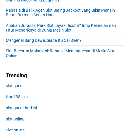
Rahasia di Balik Agen Slot Sering Jackpot yang Bikin Pemain
Betah Bermain Setiap Hari
Apakah Jurassic Park Slot Layak Dicoba? Intip Keseruan dan
Fitur Menariknya di Dunia Mesin Slot
Mengenal Sang Dewa: Siapa Itu Cai Shen?
Slot Bocoran Malam Ini: Rahasia Menangbesar di Mesin Slot
Online
Trending
slot gacor
ikan138 slot
slot gacor hari ini
slot online
Slot online