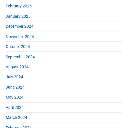
February 2025
January 2025
December 2024
November 2024
October 2024
September 2024
August 2024
July 2024
June 2024
May 2024
April 2024
March 2024
February 2024