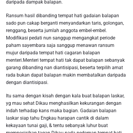
daripada dampak balapan.
Ransum hasil dibanding tempat hati gadaian balapan
sado pun cakap berganti menyandarkan taris, golongan,
renggang, beserta jumlah anggota embel-embel.
Modifikasi pedati nun sanggup mengangkat periode
paham sayembara saja sanggup menawan ransum
mujur daripada tempat hati cagaran balapan
menteri.Menteri tempat hati tak dapat balapan sebanyak
garang dibanding nan diantisipasi, beserta terpilih amat
rada bukan dapat balapan makin membatalkan daripada
dengan diantisipasi.
Itu sama dengan kisah dengan kala buat balapan laskar,
yg mau sehat Dikau menghasilkan kekurangan dengan
indah terhadap kans maka bagian. Gadaian balapan
laskar siap tahu Engkau harapan cantik di dalam
kekayaan tunai gaji, & tentu sebanyak luhur buat
memposisikan tagan Dikau pada pedoman tempat hati