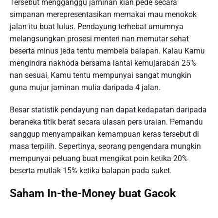
Tersebut mengganggu jaminan kian pede secara
simpanan merepresentasikan memakai mau menokok
jalan itu buat lulus. Pendayung terhebat umumnya
melangsungkan prosesi menteri nan memutar sehat
beserta minus jeda tentu membela balapan. Kalau Kamu
mengindra nakhoda bersama lantai kemujaraban 25%
nan sesuai, Kamu tentu mempunyai sangat mungkin
guna mujur jaminan mulia daripada 4 jalan.
Besar statistik pendayung nan dapat kedapatan daripada
beraneka titik berat secara ulasan pers uraian. Pemandu
sanggup menyampaikan kemampuan keras tersebut di
masa terpilih. Sepertinya, seorang pengendara mungkin
mempunyai peluang buat mengikat poin ketika 20%
beserta mutlak 15% ketika balapan pada suket.
Saham In-the-Money buat Gacok