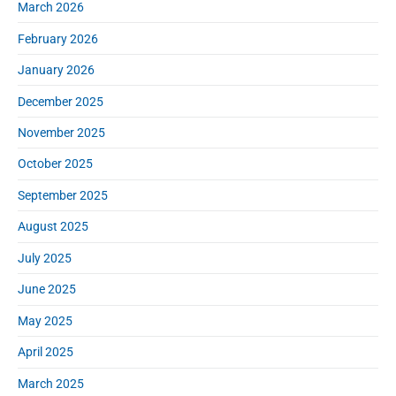
a
March 2026
r
February 2026
January 2026
December 2025
November 2025
October 2025
September 2025
August 2025
July 2025
June 2025
May 2025
April 2025
March 2025