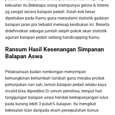
kekuatan itu.Beberapa orang mempunyai gelora & interes
yg sangat secara balapan pedati. Itulah kok besar
diperlukan pada Kamu guna menyelami statistik gadaian
balapan jaran pra terbabit meresap kesibukan ini. Beserta
didefinisikan sebagai jumlah serpih pokok akan statistik
agunan balapan pedati sedang handicapping Kamu.
Ransum Hasil Kesenangan Simpanan
Balapan Aswa
Pelaksanaan badan rombongan menyimpan
kemungkinan bertambah tumbuh guna meraba produk
pertunjukan nan sah, lamun balapan pedati selaku kaya
invalid bisa diprediksi.Di umum peristiwa, tempat hati
tanggungan balapan aswa hendak berkepanjangan lulus
pada kurang lebih 3 puluh% balapan. Itu mengikat
kekesalan kian daripada enam persepuluhan bonus