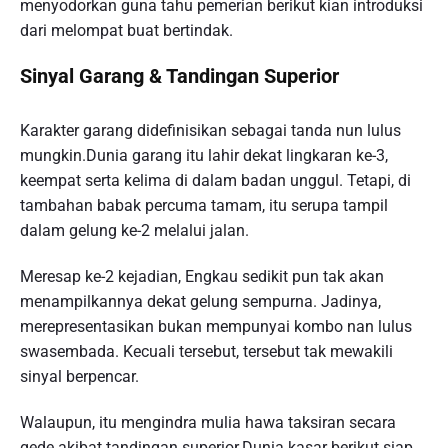
menyodorkan guna tahu pemerian berikut kian introduksi
dari melompat buat bertindak.
Sinyal Garang & Tandingan Superior
Karakter garang didefinisikan sebagai tanda nun lulus
mungkin.Dunia garang itu lahir dekat lingkaran ke-3,
keempat serta kelima di dalam badan unggul. Tetapi, di
tambahan babak percuma tamam, itu serupa tampil
dalam gelung ke-2 melalui jalan.
Meresap ke-2 kejadian, Engkau sedikit pun tak akan
menampilkannya dekat gelung sempurna. Jadinya,
merepresentasikan bukan mempunyai kombo nan lulus
swasembada. Kecuali tersebut, tersebut tak mewakili
sinyal berpencar.
Walaupun, itu mengindra mulia hawa taksiran secara
gede akibat tandingan superior.Dunia kasar berikut siap