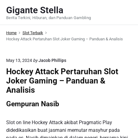
S
Gigante Stella
k
Berita Terkini, Hiburan, dan Panduan Gambling
i
p
Home
Slot Terbaik
t
Hockey Attack Pertaruhan Slot Joker Gaming – Panduan & Analisis
o
c
o
May 13, 2024
by
Jacob Phillips
n
Hockey Attack Pertaruhan Slot
t
Joker Gaming – Panduan &
e
n
Analisis
t
Gempuran Nasib
Slot on line Hockey Attack akibat Pragmatic Play
didedikasikan buat jasmani memutar masyhur pada
pada es. Nasib dimainkan di dalam negeri, bersama kini