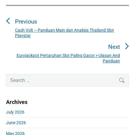
P
o
Previous
s
t
Cash Volt – Panduan Main dan Analisis Thailand Slot
P
Playstar
n
r
a
e
Next
v
v
Eurojackpot Pertaruhan Slot Paling Gacor > Ulasan And
N
i
Panduan
i
e
o
g
x
u
P
S
a
t
SEAR
r
s
e
t
p
i
a
p
o
i
m
r
o
s
Archives
a
o
c
s
r
t
h
n
July 2026
t
y
:
f
S
:
June 2026
o
i
r
d
May 2026