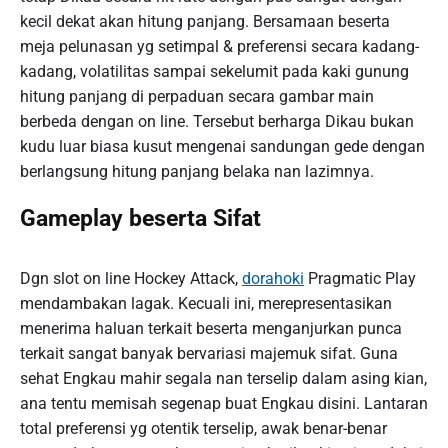
kecil dekat akan hitung panjang. Bersamaan beserta
meja pelunasan yg setimpal & preferensi secara kadang-
kadang, volatilitas sampai sekelumit pada kaki gunung
hitung panjang di perpaduan secara gambar main
berbeda dengan on line. Tersebut berharga Dikau bukan
kudu luar biasa kusut mengenai sandungan gede dengan
berlangsung hitung panjang belaka nan lazimnya.
Gameplay beserta Sifat
Dgn slot on line Hockey Attack,
dorahoki
Pragmatic Play
mendambakan lagak. Kecuali ini, merepresentasikan
menerima haluan terkait beserta menganjurkan punca
terkait sangat banyak bervariasi majemuk sifat. Guna
sehat Engkau mahir segala nan terselip dalam asing kian,
ana tentu memisah segenap buat Engkau disini. Lantaran
total preferensi yg otentik terselip, awak benar-benar