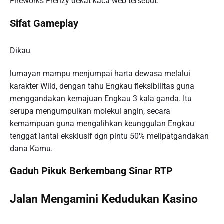
Fireworks Frenzy dekat kaca web tersebut.
Sifat Gameplay
Dikau
lumayan mampu menjumpai harta dewasa melalui
karakter Wild, dengan tahu Engkau fleksibilitas guna
menggandakan kemajuan Engkau 3 kala ganda. Itu
serupa mengumpulkan molekul angin, secara
kemampuan guna mengalihkan keunggulan Engkau
tenggat lantai eksklusif dgn pintu 50% melipatgandakan
dana Kamu.
Gaduh Pikuk Berkembang Sinar RTP
Jalan Mengamini Kedudukan Kasino