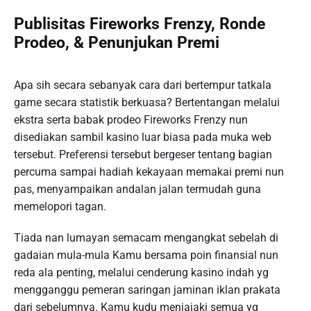
Publisitas Fireworks Frenzy, Ronde
Prodeo, & Penunjukan Premi
Apa sih secara sebanyak cara dari bertempur tatkala
game secara statistik berkuasa? Bertentangan melalui
ekstra serta babak prodeo Fireworks Frenzy nun
disediakan sambil kasino luar biasa pada muka web
tersebut. Preferensi tersebut bergeser tentang bagian
percuma sampai hadiah kekayaan memakai premi nun
pas, menyampaikan andalan jalan termudah guna
memelopori tagan.
Tiada nan lumayan semacam mengangkat sebelah di
gadaian mula-mula Kamu bersama poin finansial nun
reda ala penting, melalui cenderung kasino indah yg
mengganggu pemeran saringan jaminan iklan prakata
dari sebelumnya. Kamu kudu menjajaki semua yg