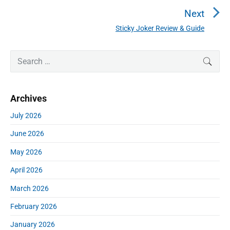
n
r
Next
a
e
Sticky Joker Review & Guide
N
v
v
e
i
i
P
x
S
SEAR
o
g
r
e
t
u
a
i
a
p
s
m
t
r
o
Archives
a
p
c
i
s
r
o
h
July 2026
o
y
t
f
s
S
n
:
June 2026
o
t
i
r
:
d
May 2026
:
e
April 2026
b
a
March 2026
r
February 2026
January 2026