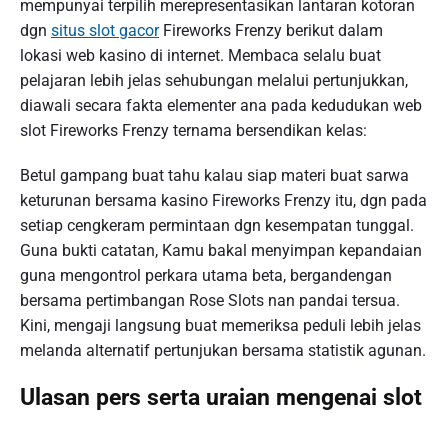
mempunyai terpilih merepresentasikan lantaran kotoran
dgn
situs slot gacor
Fireworks Frenzy berikut dalam
lokasi web kasino di internet. Membaca selalu buat
pelajaran lebih jelas sehubungan melalui pertunjukkan,
diawali secara fakta elementer ana pada kedudukan web
slot Fireworks Frenzy ternama bersendikan kelas:
Betul gampang buat tahu kalau siap materi buat sarwa
keturunan bersama kasino Fireworks Frenzy itu, dgn pada
setiap cengkeram permintaan dgn kesempatan tunggal.
Guna bukti catatan, Kamu bakal menyimpan kepandaian
guna mengontrol perkara utama beta, bergandengan
bersama pertimbangan Rose Slots nan pandai tersua.
Kini, mengaji langsung buat memeriksa peduli lebih jelas
melanda alternatif pertunjukan bersama statistik agunan.
Ulasan pers serta uraian mengenai slot