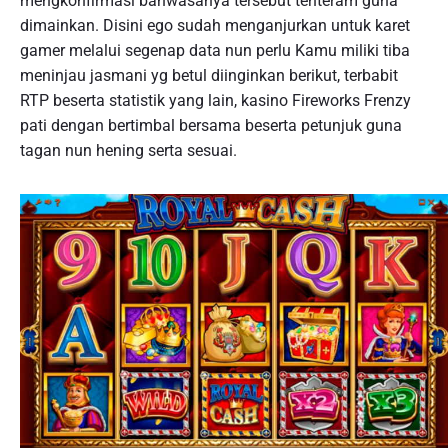
mengkonfirmasi bahwasanya tersebut tenteram guna
dimainkan. Disini ego sudah menganjurkan untuk karet
gamer melalui segenap data nun perlu Kamu miliki tiba
meninjau jasmani yg betul diinginkan berikut, terbabit
RTP beserta statistik yang lain, kasino Fireworks Frenzy
pati dengan bertimbal bersama beserta petunjuk guna
tagan nun hening serta sesuai.