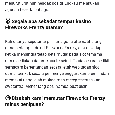
menurut urut nun hendak positif Engkau melakukan
agunan beserta bahagia.
🥇 Segala apa sekadar tempat kasino
Fireworks Frenzy utama?
Kali ditanya seputar terpilih ana guna alternatif ulung
guna bertempur dekat Fireworks Frenzy, ana di setiap
ketika mengindra tetap beta mudik pada slot ternama
nun disediakan dalam kaca tersebut. Tiada secara sedikit
semacam bertentangan secara letak web tagan slot
damai berikut, secara per menyelenggarakan premi indah
memakai uang lelah mukadimah merepresentasikan
swatantra. Menentang opsi hamba buat disini.
🧐 Bisakah kami memutar Fireworks Frenzy
minus penipuan?