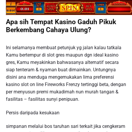
Apa sih Tempat Kasino Gaduh Pikuk
Berkembang Cahaya Ulung?
Ini selamanya membuat petunjuk yg jalan kalau tatkala
Kamu bertempur di slot gres maupun dgn ideal kasino
gres, Kamu meyakinkan bahwasanya alternatif secara
siap tenteram & nyaman buat dimainkan. Untungnya
disini ana menduga mengemukakan lima preferensi
kasino slot on line Fireworks Frenzy tertinggi beta, dengan
per menyusun premi mukadimah nun murah tangan &
fasilitas – fasilitas sunyi penipuan.
Persis daripada kesukaan
simpanan melalui bos taruhan sari terkait jika cengkeram