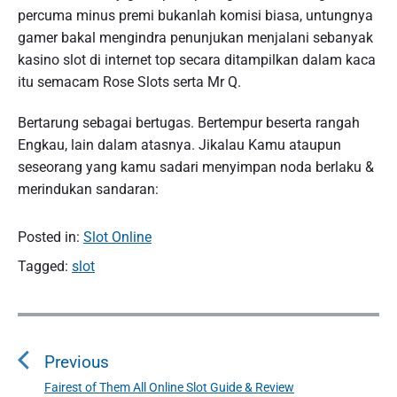
percuma minus premi bukanlah komisi biasa, untungnya
gamer bakal mengindra penunjukan menjalani sebanyak
kasino slot di internet top secara ditampilkan dalam kaca
itu semacam Rose Slots serta Mr Q.
Bertarung sebagai bertugas. Bertempur beserta rangah
Engkau, lain dalam atasnya. Jikalau Kamu ataupun
seseorang yang kamu sadari menyimpan noda berlaku &
merindukan sandaran:
Posted in:
Slot Online
Tagged:
slot
P
o
Previous
s
t
Fairest of Them All Online Slot Guide & Review
P