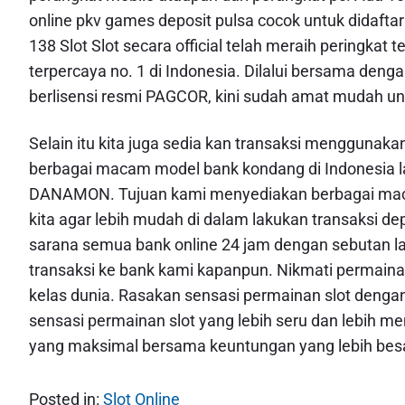
online pkv games deposit pulsa cocok untuk didaft
138 Slot Slot secara official telah meraih peringkat t
terpercaya no. 1 di Indonesia. Dilalui bersama deng
berlisensi resmi PAGCOR, kini sudah amat mudah untu
Selain itu kita juga sedia kan transaksi mengguna
berbagai macam model bank kondang di Indonesia 
DANAMON. Tujuan kami menyediakan berbagai maca
kita agar lebih mudah di dalam lakukan transaksi de
sarana semua bank online 24 jam dengan sebutan lai
transaksi ke bank kami kapanpun. Nikmati permainan
kelas dunia. Rasakan sensasi permainan slot dengan 
sensasi permainan slot yang lebih seru dan lebih 
yang maksimal bersama keuntungan yang lebih besa
Posted in:
Slot Online