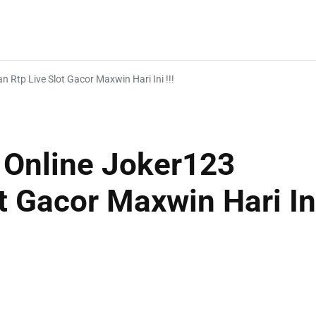
 Rtp Live Slot Gacor Maxwin Hari Ini !!!
t Online Joker123
t Gacor Maxwin Hari In