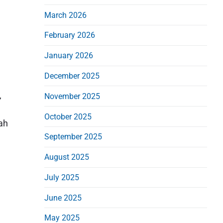
d
March 2026
e
b
February 2026
a
January 2026
r
December 2025
,
November 2025
October 2025
lah
September 2025
August 2025
July 2025
June 2025
May 2025