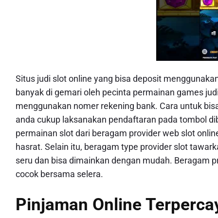
Situs judi slot online yang bisa deposit menggunakan
banyak di gemari oleh pecinta permainan games judi
menggunakan nomer rekening bank. Cara untuk bisa 
anda cukup laksanakan pendaftaran pada tombol d
permainan slot dari beragam provider web slot onli
hasrat. Selain itu, beragam type provider slot ta
seru dan bisa dimainkan dengan mudah. Beragam pro
cocok bersama selera.
Pinjaman Online Terpercay