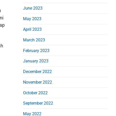
June 2023
u
ni
May 2023
kap
April 2023
March 2023
ah
February 2023
January 2023
December 2022
November 2022
October 2022
September 2022
May 2022