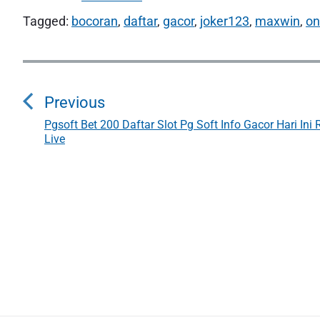
Tagged:
bocoran
,
daftar
,
gacor
,
joker123
,
maxwin
,
on
P
o
Previous
s
Pgsoft Bet 200 Daftar Slot Pg Soft Info Gacor Hari Ini 
P
Live
r
t
e
n
v
i
a
o
v
u
s
i
p
g
o