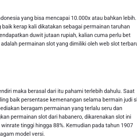
ndonesia yang bisa mencapai 10.000x atau bahkan lebih.
ng baik kerap kali dikatakan sebagai permainan taruhan
dapatkan duwit jutaan rupiah, kalian cuma perlu bet
22 adalah permainan slot yang dimiliki oleh web slot terbar
iri maka berasal dari itu pahami terlebih dahulu. Saat
aling baik persentase kemenangan selama bermain judi s
nyediakan beragam permainan yang terlalu seru dan
 permainan slot dari habanero, dikarenakan slot ini
 winrate tinggi hingga 88%. Kemudian pada tahun 1907
ragam model versi.