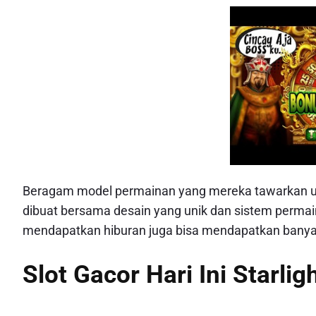
Beragam model permainan yang mereka tawarkan untu
dibuat bersama desain yang unik dan sistem permai
mendapatkan hiburan juga bisa mendapatkan banyak 
Slot Gacor Hari Ini Starlig