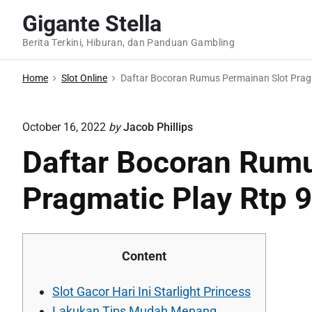
S
Gigante Stella
k
Berita Terkini, Hiburan, dan Panduan Gambling
i
p
Home
Slot Online
Daftar Bocoran Rumus Permainan Slot Prag
t
o
c
October 16, 2022
by
Jacob Phillips
o
Daftar Bocoran Rum
n
t
Pragmatic Play Rtp 
e
n
t
Content
Slot Gacor Hari Ini Starlight Princess
Lakukan Tips Mudah Menang