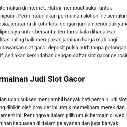
ditemukan di internet. Hal ini membuat sukar untuk
nipuan. Permintaan akan permainan slot online semakin
esia, terutama di kota-kota dengan jumlah penduduk yan
dipercaya untuk bersantai terutama kala dihadapkan
tas paling baik merupakan jaminan harga mati bagi
ga tawarkan slot gacor deposit pulsa 50rb tanpa potongan
tif, sediakan kemudahan dengan daftar slot gacor deposi
mainan Judi Slot Gacor
 dan udah sukses mengambil banyak hati pemain judi slot
ng dibikin oleh provider ini untuk memelihara merek dan
ament ini. Pentingnya dalam pilih untuk bermain di web j
aminan kepuasan di dalam pelayanan dan juga banyak