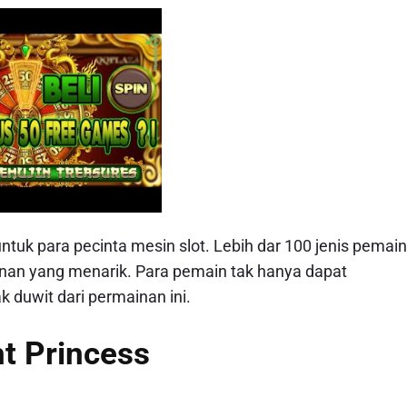
k para pecinta mesin slot. Lebih dar 100 jenis pemain
nan yang menarik. Para pemain tak hanya dapat
duwit dari permainan ini.
ht Princess