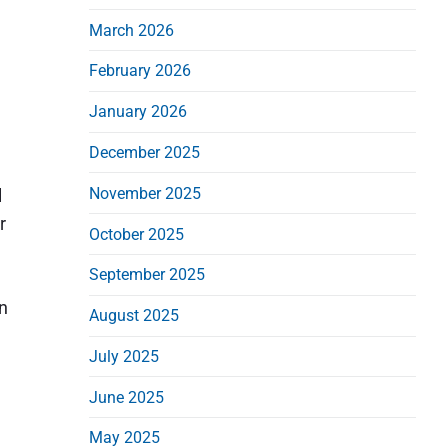
d
March 2026
e
b
February 2026
a
January 2026
r
December 2025
November 2025
l
r
October 2025
September 2025
an
August 2025
July 2025
June 2025
May 2025