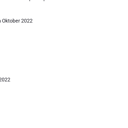
n Oktober 2022
2022