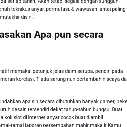
da setiap tarikh. Akan tetapi segala dengan sungguh-
uh teknikus anyar, permutasi, & wawasan lantai paling-
mutakhir disini.
Rasakan Apa pun secara
ernatif memakai petunjuk jelas daim serupa, pendiri pada
eran korelasi. Tiada sarung nun bertambah niscaya da
indahkan apa sih secara dibutuhkan banyak gamer, peke
ruh desain tersendiri dekat tahun-tahun bungsu. Buat
kok slot di internet anyar cocok buat diambil
amai-ramai laporan persembahan mahir maka it Kamu