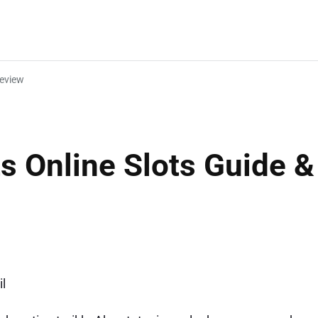
Review
s Online Slots Guide &
l