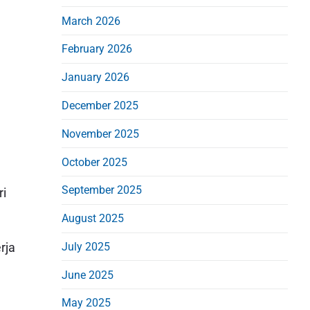
d
March 2026
e
b
February 2026
a
January 2026
r
December 2025
November 2025
October 2025
September 2025
ri
August 2025
July 2025
rja
June 2025
May 2025