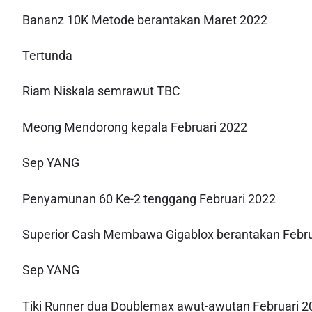
Bananz 10K Metode berantakan Maret 2022
Tertunda
Riam Niskala semrawut TBC
Meong Mendorong kepala Februari 2022
Sep YANG
Penyamunan 60 Ke-2 tenggang Februari 2022
Superior Cash Membawa Gigablox berantakan Febru
Sep YANG
Tiki Runner dua Doublemax awut-awutan Februari 2