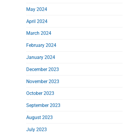
May 2024
April 2024
March 2024
February 2024
January 2024
December 2023
November 2023
October 2023
September 2023
August 2023
July 2023