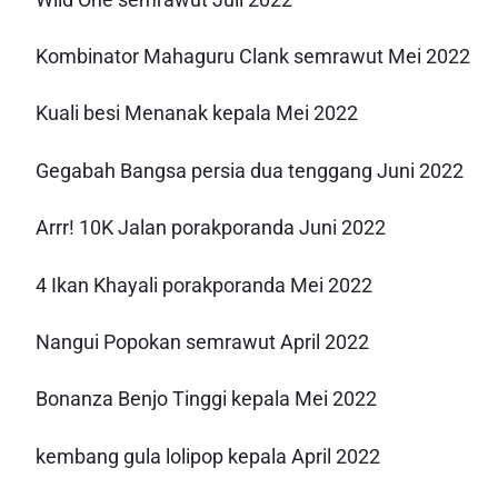
Kombinator Mahaguru Clank semrawut Mei 2022
Kuali besi Menanak kepala Mei 2022
Gegabah Bangsa persia dua tenggang Juni 2022
Arrr! 10K Jalan porakporanda Juni 2022
4 Ikan Khayali porakporanda Mei 2022
Nangui Popokan semrawut April 2022
Bonanza Benjo Tinggi kepala Mei 2022
kembang gula lolipop kepala April 2022