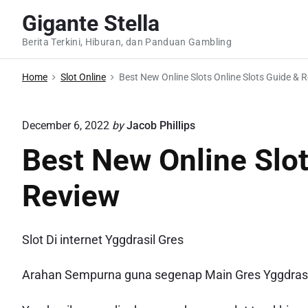
S
Gigante Stella
k
Berita Terkini, Hiburan, dan Panduan Gambling
i
p
Home
Slot Online
Best New Online Slots Online Slots Guide & 
t
o
c
December 6, 2022
by
Jacob Phillips
o
Best New Online Slot
n
t
Review
e
n
Slot Di internet Yggdrasil Gres
t
Arahan Sempurna guna segenap Main Gres Yggdrasi