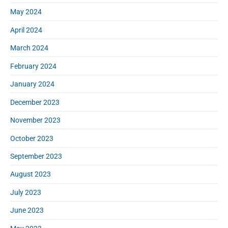
May 2024
April 2024
March 2024
February 2024
January 2024
December 2023
November 2023
October 2023
September 2023
August 2023
July 2023
June 2023