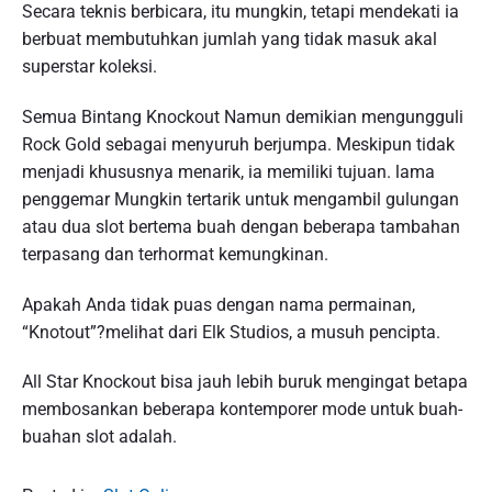
Secara teknis berbicara, itu mungkin, tetapi mendekati ia
berbuat membutuhkan jumlah yang tidak masuk akal
superstar koleksi.
Semua Bintang Knockout Namun demikian mengungguli
Rock Gold sebagai menyuruh berjumpa. Meskipun tidak
menjadi khususnya menarik, ia memiliki tujuan. lama
penggemar Mungkin tertarik untuk mengambil gulungan
atau dua slot bertema buah dengan beberapa tambahan
terpasang dan terhormat kemungkinan.
Apakah Anda tidak puas dengan nama permainan,
“Knotout”?melihat dari Elk Studios, a musuh pencipta.
All Star Knockout bisa jauh lebih buruk mengingat betapa
membosankan beberapa kontemporer mode untuk buah-
buahan slot adalah.