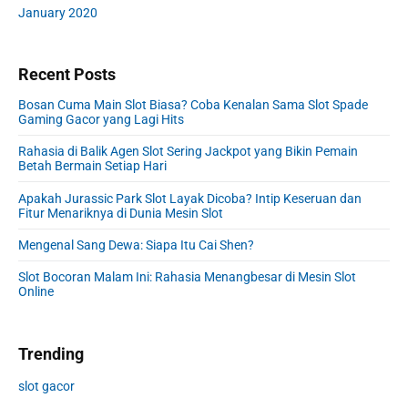
January 2020
Recent Posts
Bosan Cuma Main Slot Biasa? Coba Kenalan Sama Slot Spade
Gaming Gacor yang Lagi Hits
Rahasia di Balik Agen Slot Sering Jackpot yang Bikin Pemain
Betah Bermain Setiap Hari
Apakah Jurassic Park Slot Layak Dicoba? Intip Keseruan dan
Fitur Menariknya di Dunia Mesin Slot
Mengenal Sang Dewa: Siapa Itu Cai Shen?
Slot Bocoran Malam Ini: Rahasia Menangbesar di Mesin Slot
Online
Trending
slot gacor