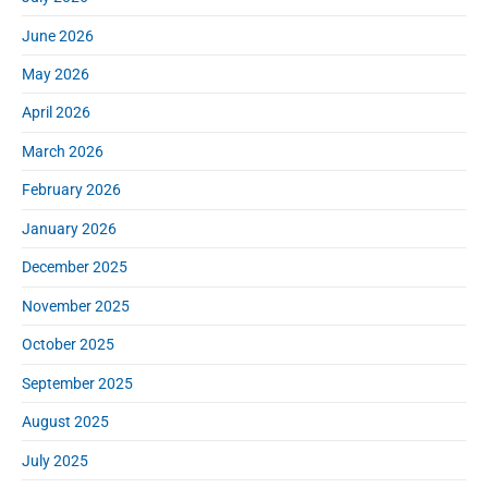
t
y
:
f
S
:
June 2026
o
i
r
d
May 2026
:
e
April 2026
b
a
March 2026
r
February 2026
January 2026
December 2025
November 2025
October 2025
September 2025
August 2025
July 2025