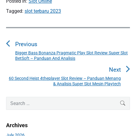
Posted in:
Slot Online
Tagged:
slot terbaru 2023
P
o
Previous
s
t
Bigger Bass Bonanza Pragmatic Play Slot Review Super Slot
P
BetSoft – Panduan And Analisis
n
r
a
e
Next
v
v
60 Second Heist 4theplayer Slot Review – Panduan Menang
N
i
& Analisis Super Slot Mesin Playtech
i
e
o
g
x
u
P
S
a
t
SEAR
r
s
e
t
p
i
a
p
o
i
m
r
o
s
Archives
a
o
c
s
r
t
h
n
July 2026