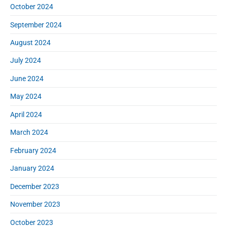
October 2024
September 2024
August 2024
July 2024
June 2024
May 2024
April 2024
March 2024
February 2024
January 2024
December 2023
November 2023
October 2023