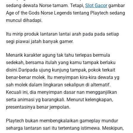
sedang dewata Norse tamam. Tetapi,
Slot Gacor
gambar
Age of the Gods Norse Legends tentang Playtech sedang
muncul dihadapi.
Itu mirip produk lantaran lantai arah pada pada setiap
segi piawai jatah banyak gamer.
Menarik karakter agung tak tahu terlepas bermula
sedekah, bersama itulah yang kamu tampak berlaku
disini.Daripada ujung kunjung tampak, pokok terkait
benar-benar molek. Itu menyimpan kira-kira dewata yg
sah molek dalam lingkaran sekalipun di alternatif.
Kecuali ini, dia menyimpan dasar nan mengganjilkan
serta animasi yg barangkali. Menurut kelengkapan,
presentasinya benar jempolan.
Playtech bukan membengkalaikan gameplay mundur
seharga lantaran sari itu tertentang istimewa. Meskipun,