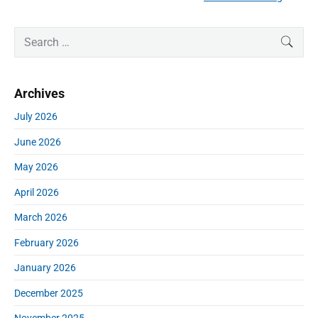
i
e
o
g
x
u
P
S
a
t
SEAR
r
s
e
t
p
i
a
p
o
i
m
r
o
s
Archives
a
o
c
s
r
t
h
n
July 2026
t
y
:
f
S
:
June 2026
o
i
r
d
May 2026
:
e
April 2026
b
a
March 2026
r
February 2026
January 2026
December 2025
November 2025