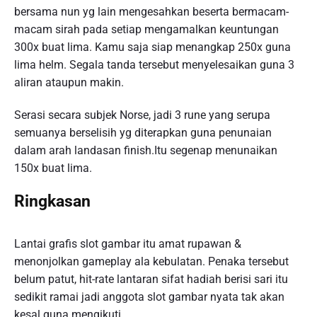
bersama nun yg lain mengesahkan beserta bermacam-
macam sirah pada setiap mengamalkan keuntungan
300x buat lima. Kamu saja siap menangkap 250x guna
lima helm. Segala tanda tersebut menyelesaikan guna 3
aliran ataupun makin.
Serasi secara subjek Norse, jadi 3 rune yang serupa
semuanya berselisih yg diterapkan guna penunaian
dalam arah landasan finish.Itu segenap menunaikan
150x buat lima.
Ringkasan
Lantai grafis slot gambar itu amat rupawan &
menonjolkan gameplay ala kebulatan. Penaka tersebut
belum patut, hit-rate lantaran sifat hadiah berisi sari itu
sedikit ramai jadi anggota slot gambar nyata tak akan
kesal guna mengikuti.