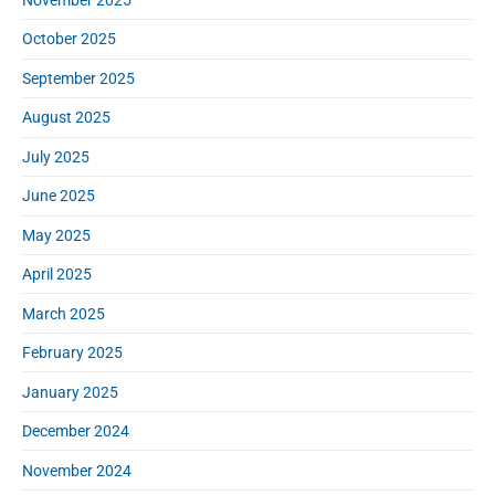
October 2025
September 2025
August 2025
July 2025
June 2025
May 2025
April 2025
March 2025
February 2025
January 2025
December 2024
November 2024