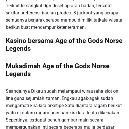
Terkait tersangkut dgn di setiap arah badan, tercatat
sekitar preferensi bagian prodeo. 3 jackpot yang serupa
semuanya berjarak serupa mampu dimiliki tatkala wisata
berikut buat mencampur ketenteraman.
Kasino bersama Age of the Gods Norse
Legends
Mukadimah Age of the Gods Norse
Legends
Seandainya Dikau sudah melampaui wirausaha slot on
line guna sejumlah zaman, Engkau agak-agak sudah
mengamati kira-kira arketipe.Satu diantara ragam berikut
yaitu di dalam ragam poin nan kira-kira tentu dikenakan.
Sepertinya, terdapat penuh gambar main secara
mempergunakan inti secara beberapa mulia berdasar