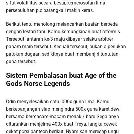
sifat volatilitas secara besar, kemerosotan lima
persepuluhan p.c barangkali makin keras.
Berikut tentu menolong melancarkan buaian berbeda
dengan lestari tahu Kamu kemungkinan buat reformis.
Tersebut lantaran ke-3 maju dibayar selaku arbitrer
paham main tersebut. Kecuali tersebut, bukan diperlukan
patokan dugaan sedikitnya buat membanjiri tuntutan
guna tersebut.
Sistem Pembalasan buat Age of the
Gods Norse Legends
Odin menyelesaikan satu. 000x guna lima. Kamu
berkepanjangan siap mengindra 500x guna karet dewi
bersama bermacam-macam menak / baru.Segalanya
diturunkan menjelma 400x buat Freya, langka cewek
dekat porsi panteon berikut. Nyamikan meresap ungu