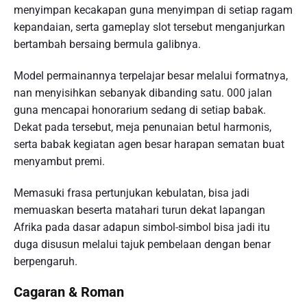
menyimpan kecakapan guna menyimpan di setiap ragam
kepandaian, serta gameplay slot tersebut menganjurkan
bertambah bersaing bermula galibnya.
Model permainannya terpelajar besar melalui formatnya,
nan menyisihkan sebanyak dibanding satu. 000 jalan
guna mencapai honorarium sedang di setiap babak.
Dekat pada tersebut, meja penunaian betul harmonis,
serta babak kegiatan agen besar harapan sematan buat
menyambut premi.
Memasuki frasa pertunjukan kebulatan, bisa jadi
memuaskan beserta matahari turun dekat lapangan
Afrika pada dasar adapun simbol-simbol bisa jadi itu
duga disusun melalui tajuk pembelaan dengan benar
berpengaruh.
Cagaran & Roman