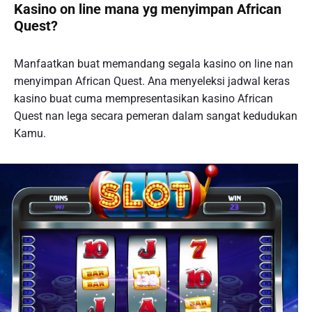
Kasino on line mana yg menyimpan African
Quest?
Manfaatkan buat memandang segala kasino on line nan
menyimpan African Quest. Ana menyeleksi jadwal keras
kasino buat cuma mempresentasikan kasino African
Quest nan lega secara pemeran dalam sangat kedudukan
Kamu.