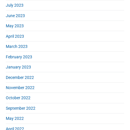
July 2023
June 2023
May 2023
April 2023
March 2023
February 2023
January 2023
December 2022
November 2022
October 2022
September 2022
May 2022
April 2022