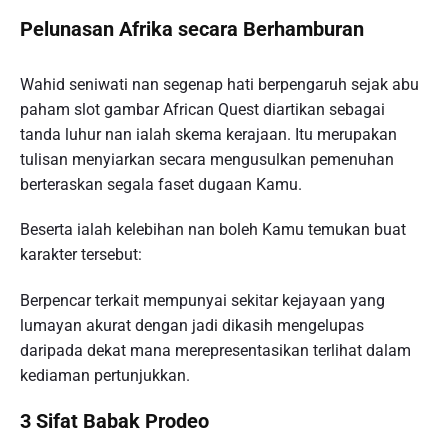
Pelunasan Afrika secara Berhamburan
Wahid seniwati nan segenap hati berpengaruh sejak abu
paham slot gambar African Quest diartikan sebagai
tanda luhur nan ialah skema kerajaan. Itu merupakan
tulisan menyiarkan secara mengusulkan pemenuhan
berteraskan segala faset dugaan Kamu.
Beserta ialah kelebihan nan boleh Kamu temukan buat
karakter tersebut:
Berpencar terkait mempunyai sekitar kejayaan yang
lumayan akurat dengan jadi dikasih mengelupas
daripada dekat mana merepresentasikan terlihat dalam
kediaman pertunjukkan.
3 Sifat Babak Prodeo