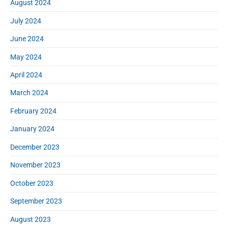
August 2024
July 2024
June 2024
May 2024
April 2024
March 2024
February 2024
January 2024
December 2023
November 2023
October 2023
September 2023
August 2023