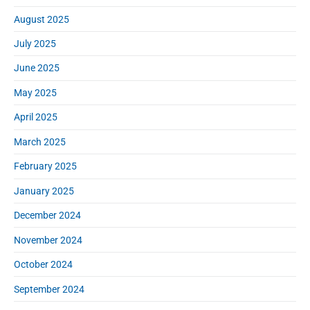
August 2025
July 2025
June 2025
May 2025
April 2025
March 2025
February 2025
January 2025
December 2024
November 2024
October 2024
September 2024