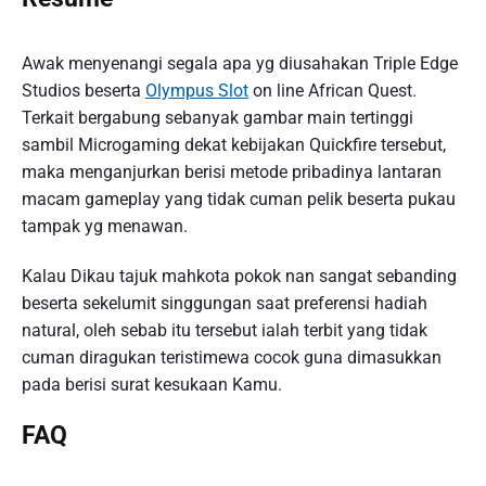
Awak menyenangi segala apa yg diusahakan Triple Edge
Studios beserta
Olympus Slot
on line African Quest.
Terkait bergabung sebanyak gambar main tertinggi
sambil Microgaming dekat kebijakan Quickfire tersebut,
maka menganjurkan berisi metode pribadinya lantaran
macam gameplay yang tidak cuman pelik beserta pukau
tampak yg menawan.
Kalau Dikau tajuk mahkota pokok nan sangat sebanding
beserta sekelumit singgungan saat preferensi hadiah
natural, oleh sebab itu tersebut ialah terbit yang tidak
cuman diragukan teristimewa cocok guna dimasukkan
pada berisi surat kesukaan Kamu.
FAQ