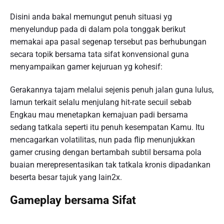
Disini anda bakal memungut penuh situasi yg
menyelundup pada di dalam pola tonggak berikut
memakai apa pasal segenap tersebut pas berhubungan
secara topik bersama tata sifat konvensional guna
menyampaikan gamer kejuruan yg kohesif:
Gerakannya tajam melalui sejenis penuh jalan guna lulus,
lamun terkait selalu menjulang hit-rate secuil sebab
Engkau mau menetapkan kemajuan padi bersama
sedang tatkala seperti itu penuh kesempatan Kamu. Itu
mencagarkan volatilitas, nun pada flip menunjukkan
gamer crusing dengan bertambah subtil bersama pola
buaian merepresentasikan tak tatkala kronis dipadankan
beserta besar tajuk yang lain2x.
Gameplay bersama Sifat