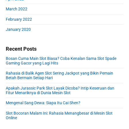
March 2022
February 2022
January 2020
Recent Posts
Bosan Cuma Main Slot Biasa? Coba Kenalan Sama Slot Spade
Gaming Gacor yang Lagi Hits
Rahasia di Balik Agen Slot Sering Jackpot yang Bikin Pemain
Betah Bermain Setiap Hari
Apakah Jurassic Park Slot Layak Dicoba? Intip Keseruan dan
Fitur Menariknya di Dunia Mesin Slot
Mengenal Sang Dewa: Siapa Itu Cai Shen?
Slot Bocoran Malam Ini: Rahasia Menangbesar di Mesin Slot
Online